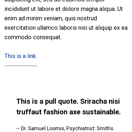
incididunt ut labore et dolore magna aliqua. Ut
enim ad minim veniam, quis nostrud
exercitation ullamco laboris nisi ut aliquip ex ea
commodo consequat.
This is a link.
This is a pull quote. Sriracha nisi
truffaut fashion axe sustainable.
– Dr. Samuel Loomis, Psychiatrist: Smiths