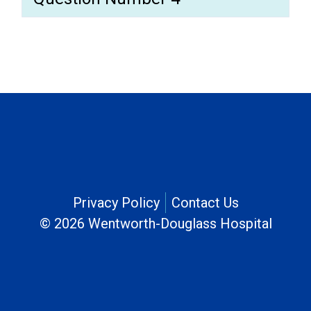
Privacy Policy
Contact Us
© 2026 Wentworth-Douglass Hospital