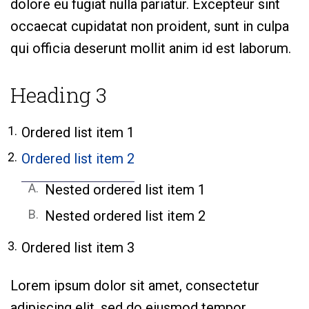
dolore eu fugiat nulla pariatur. Excepteur sint
occaecat cupidatat non proident, sunt in culpa
qui officia deserunt mollit anim id est laborum.
Heading 3
Ordered list item 1
Ordered list item 2
Nested ordered list item 1
Nested ordered list item 2
Ordered list item 3
Lorem ipsum dolor sit amet, consectetur
adipiscing elit, sed do eiusmod tempor