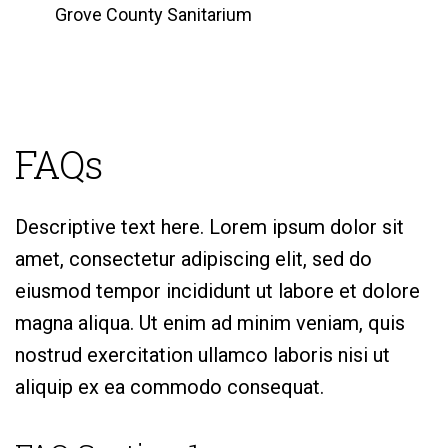
Grove County Sanitarium
FAQs
Descriptive text here. Lorem ipsum dolor sit
amet, consectetur adipiscing elit, sed do
eiusmod tempor incididunt ut labore et dolore
magna aliqua. Ut enim ad minim veniam, quis
nostrud exercitation ullamco laboris nisi ut
aliquip ex ea commodo consequat.