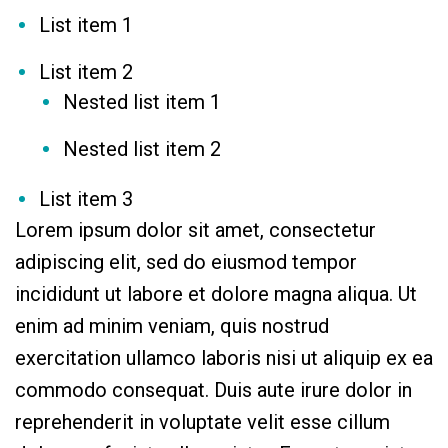
List item 1
List item 2
Nested list item 1
Nested list item 2
List item 3
Lorem ipsum dolor sit amet, consectetur
adipiscing elit, sed do eiusmod tempor
incididunt ut labore et dolore magna aliqua. Ut
enim ad minim veniam, quis nostrud
exercitation ullamco laboris nisi ut aliquip ex ea
commodo consequat. Duis aute irure dolor in
reprehenderit in voluptate velit esse cillum