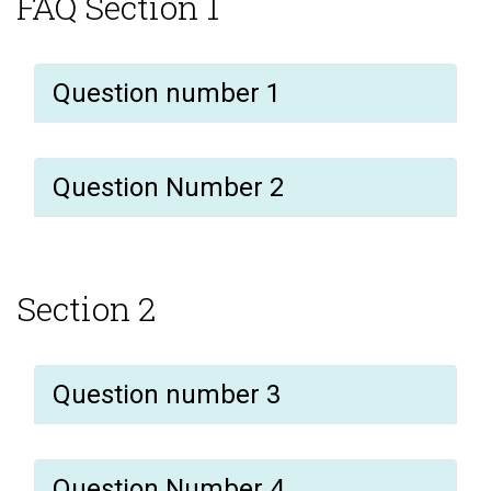
FAQ Section 1
Question number 1
Question Number 2
Section 2
Question number 3
Question Number 4